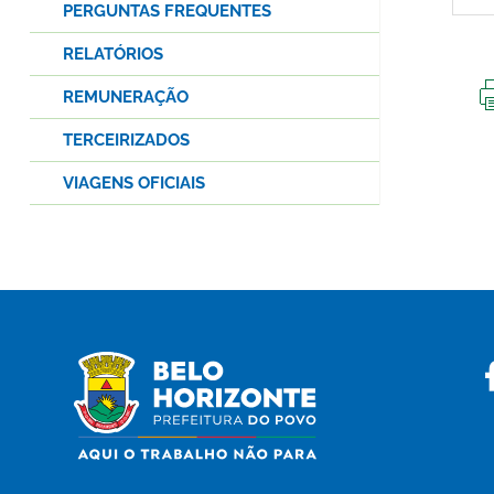
PERGUNTAS FREQUENTES
RELATÓRIOS
REMUNERAÇÃO
TERCEIRIZADOS
VIAGENS OFICIAIS