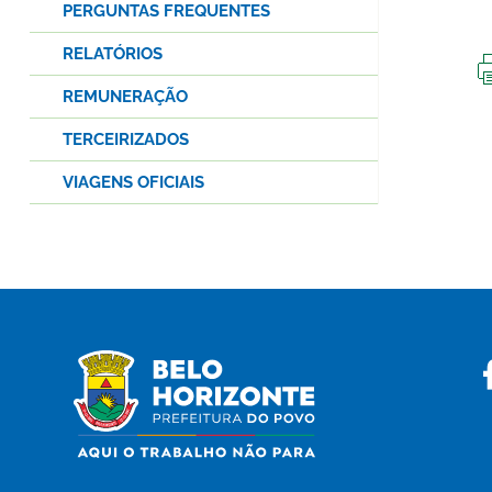
PERGUNTAS FREQUENTES
RELATÓRIOS
REMUNERAÇÃO
TERCEIRIZADOS
VIAGENS OFICIAIS