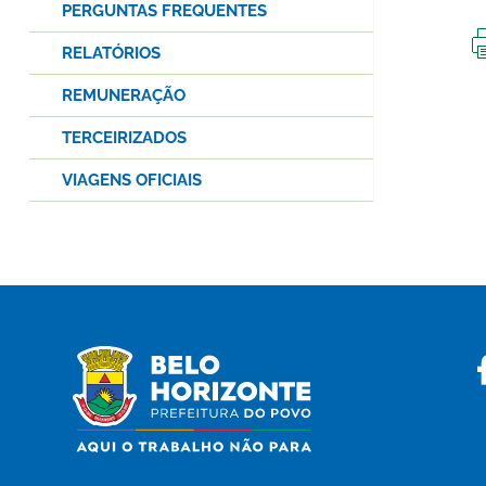
PERGUNTAS FREQUENTES
RELATÓRIOS
REMUNERAÇÃO
TERCEIRIZADOS
VIAGENS OFICIAIS