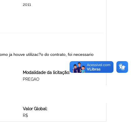
2011
omo ja houve utilizac?o do contrato, foi necessario
Modalidade da licitação:
PREGAO
Valor Global:
R$