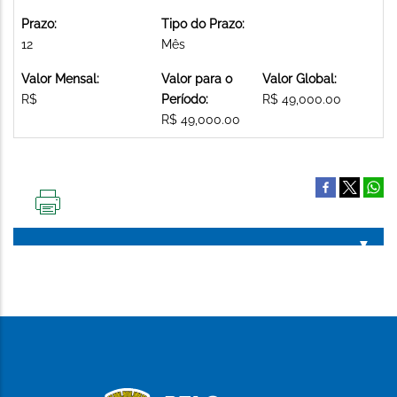
Prazo:
Tipo do Prazo:
12
Mês
Valor Mensal:
Valor para o
Valor Global:
R$
Período:
R$ 49,000.00
R$ 49,000.00
IMPRIMIR
ESTA
PÁGINA