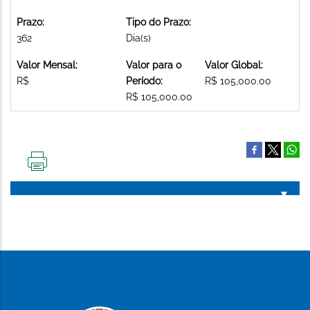
Prazo:
Tipo do Prazo:
362
Dia(s)
Valor Mensal:
Valor para o
Valor Global:
R$
Período:
R$ 105,000.00
R$ 105,000.00
IMPRIMIR
ESTA
PÁGINA