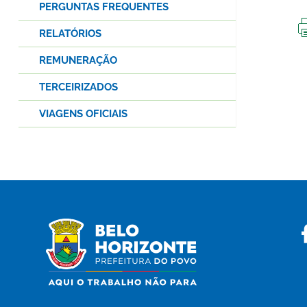
PERGUNTAS FREQUENTES
RELATÓRIOS
REMUNERAÇÃO
TERCEIRIZADOS
VIAGENS OFICIAIS