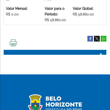
Valor Mensal:
Valor para o
Valor Global:
R$ 0.00
Período:
R$ 58,860.00
R$ 58,860.00
IMPRIMIR
ESTA
PÁGINA