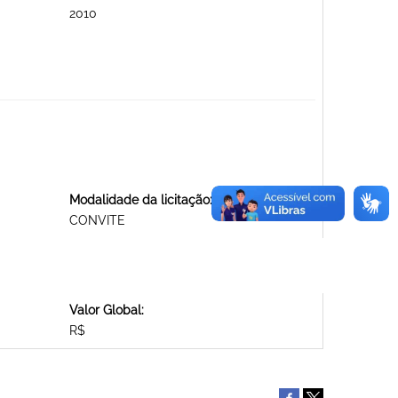
2010
Modalidade da licitação:
CONVITE
Valor Global:
R$