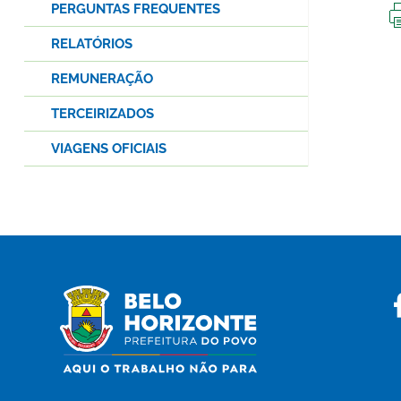
PERGUNTAS FREQUENTES
RELATÓRIOS
REMUNERAÇÃO
TERCEIRIZADOS
VIAGENS OFICIAIS