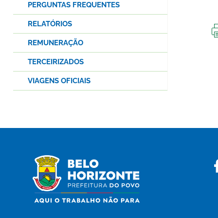
PERGUNTAS FREQUENTES
RELATÓRIOS
REMUNERAÇÃO
TERCEIRIZADOS
VIAGENS OFICIAIS