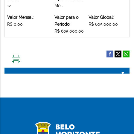
12
Mês
Valor Mensal:
Valor para o
Valor Global:
R$ 0.00
Período:
R$ 605,000.00
R$ 605,000.00
IMPRIMIR
ESTA
PÁGINA