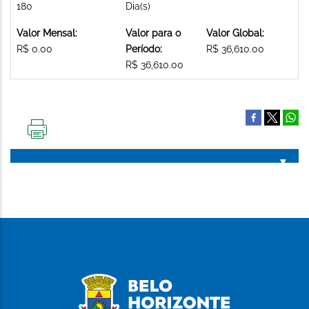
180
Dia(s)
Valor Mensal:
Valor para o
Valor Global:
R$ 0.00
Período:
R$ 36,610.00
R$ 36,610.00
IMPRIMIR
ESTA
PÁGINA