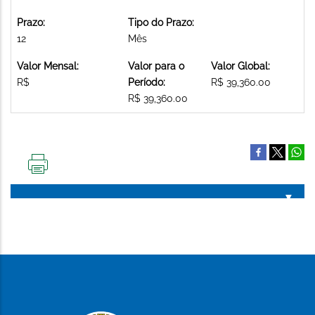
Prazo:
Tipo do Prazo:
12
Mês
Valor Mensal:
Valor para o
Valor Global:
R$
Período:
R$ 39,360.00
R$ 39,360.00
IMPRIMIR
ESTA
PÁGINA