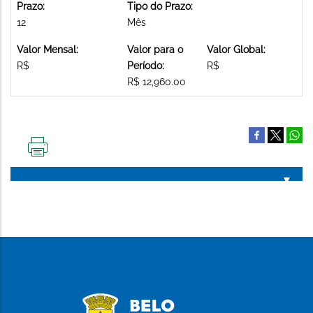
Prazo:
Tipo do Prazo:
12
Mês
Valor Mensal:
Valor para o
Valor Global:
R$
Período:
R$
R$ 12,960.00
IMPRIMIR
ESTA
PÁGINA