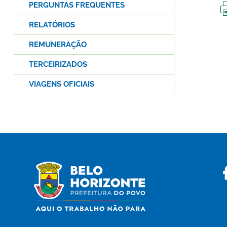
PERGUNTAS FREQUENTES
RELATÓRIOS
REMUNERAÇÃO
TERCEIRIZADOS
VIAGENS OFICIAIS