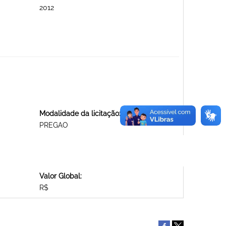
2012
Modalidade da licitação:
PREGAO
Valor Global:
R$