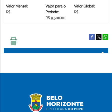
Valor Mensal:
Valor para o
Valor Global:
R$
Período:
R$
R$ 9,500.00
IMPRIMIR
ESTA
PÁGINA