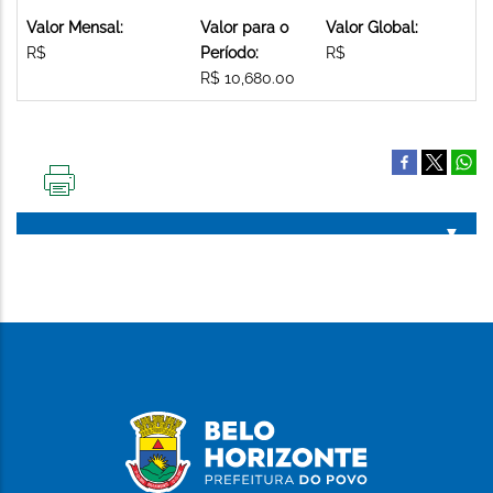
Valor Mensal:
Valor para o
Valor Global:
R$
Período:
R$
R$ 10,680.00
IMPRIMIR
ESTA
PÁGINA