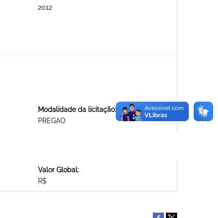
2012
Modalidade da licitação:
PREGAO
Valor Global:
R$