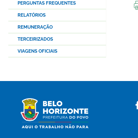
PERGUNTAS FREQUENTES
RELATÓRIOS
REMUNERAÇÃO
TERCEIRIZADOS
VIAGENS OFICIAIS