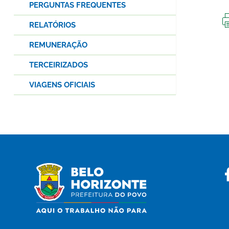
PERGUNTAS FREQUENTES
RELATÓRIOS
REMUNERAÇÃO
TERCEIRIZADOS
VIAGENS OFICIAIS