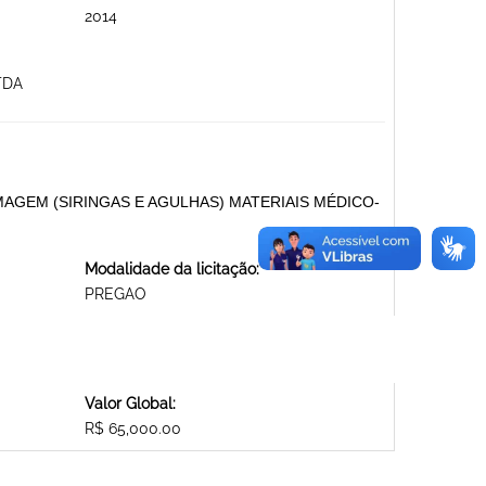
2014
TDA
AGEM (SIRINGAS E AGULHAS) MATERIAIS MÉDICO-
Modalidade da licitação:
PREGAO
Valor Global:
R$ 65,000.00