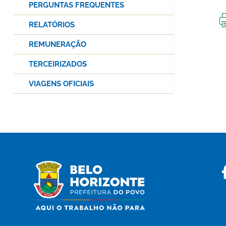
PERGUNTAS FREQUENTES
RELATÓRIOS
REMUNERAÇÃO
TERCEIRIZADOS
VIAGENS OFICIAIS