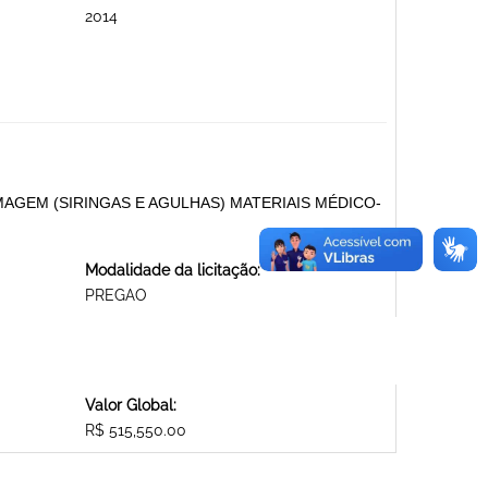
2014
AGEM (SIRINGAS E AGULHAS) MATERIAIS MÉDICO-
Modalidade da licitação:
PREGAO
Valor Global:
R$ 515,550.00