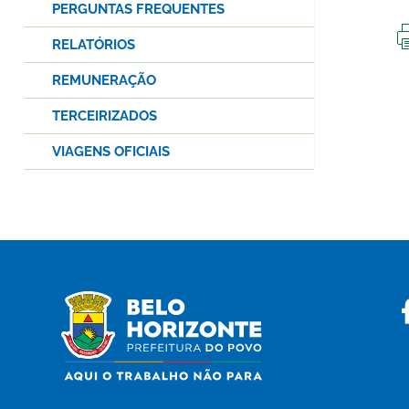
PERGUNTAS FREQUENTES
RELATÓRIOS
REMUNERAÇÃO
TERCEIRIZADOS
VIAGENS OFICIAIS