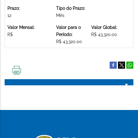
Prazo:
Tipo do Prazo:
12
Mês
Valor Mensal:
Valor para o
Valor Global:
R$
Período:
R$ 43,320.00
R$ 43,320.00
IMPRIMIR
ESTA
PÁGINA