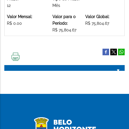
12
Mês
Valor Mensal:
Valor para o
Valor Global:
R$ 0.00
Período:
R$ 75,804.67
R$ 75,804.67
IMPRIMIR
ESTA
PÁGINA