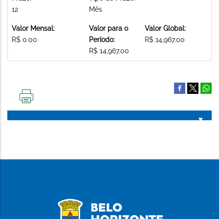
12
Mês
Valor Mensal:
Valor para o
Valor Global:
R$ 0.00
Período:
R$ 14,967.00
R$ 14,967.00
IMPRIMIR
ESTA
PÁGINA