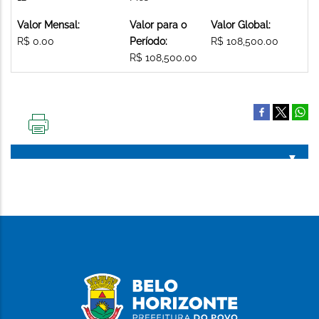
Valor Mensal:
Valor para o
Valor Global:
R$ 0.00
Período:
R$ 108,500.00
R$ 108,500.00
IMPRIMIR
ESTA
PÁGINA