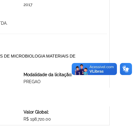
2017
TDA.
S DE MICROBIOLOGIA MATERIAIS DE
Modalidade da licitação:
PREGAO
Valor Global:
R$ 198,720.00