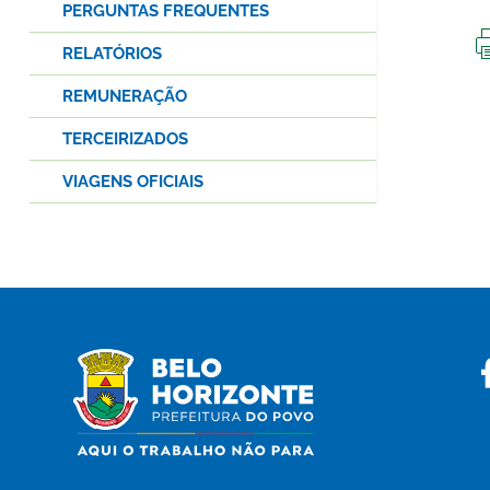
PERGUNTAS FREQUENTES
RELATÓRIOS
REMUNERAÇÃO
TERCEIRIZADOS
VIAGENS OFICIAIS