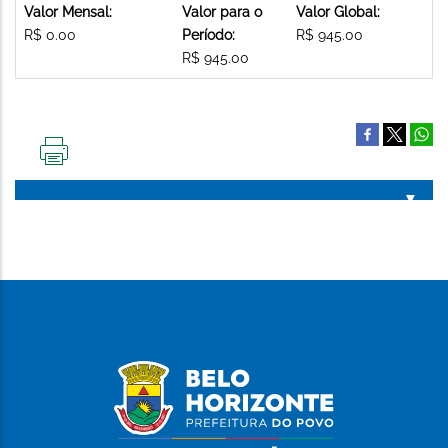
Valor Mensal:
Valor para o
Valor Global:
R$ 0.00
Período:
R$ 945.00
R$ 945.00
IMPRIMIR
ESTA
PÁGINA