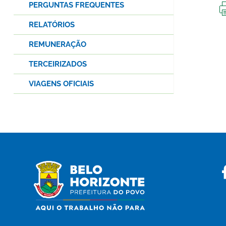
PERGUNTAS FREQUENTES
RELATÓRIOS
REMUNERAÇÃO
TERCEIRIZADOS
VIAGENS OFICIAIS