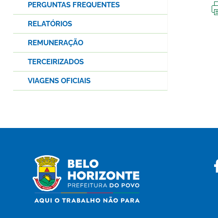
PERGUNTAS FREQUENTES
RELATÓRIOS
REMUNERAÇÃO
TERCEIRIZADOS
VIAGENS OFICIAIS