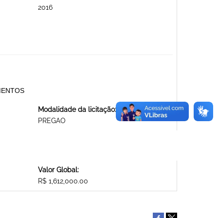
2016
MENTOS
Modalidade da licitação:
PREGAO
Valor Global:
R$ 1,612,000.00