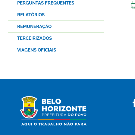
PERGUNTAS FREQUENTES
RELATÓRIOS
REMUNERAÇÃO
TERCEIRIZADOS
VIAGENS OFICIAIS