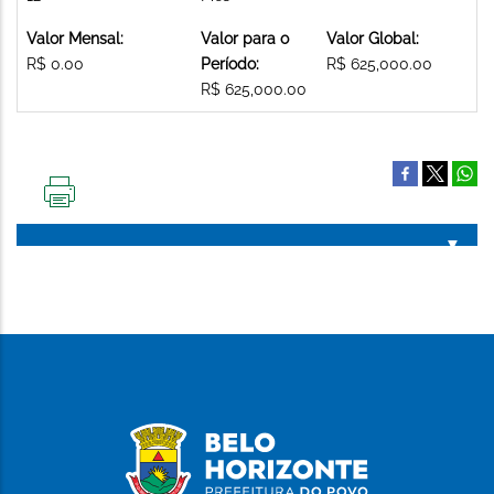
Valor Mensal:
Valor para o
Valor Global:
R$ 0.00
Período:
R$ 625,000.00
R$ 625,000.00
IMPRIMIR
ESTA
PÁGINA