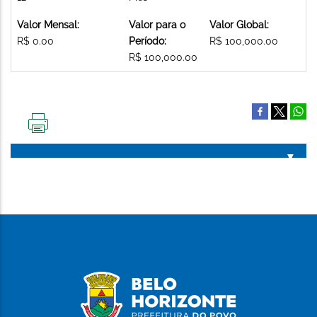
Valor Mensal:
Valor para o
Valor Global:
R$ 0.00
Período:
R$ 100,000.00
R$ 100,000.00
IMPRIMIR
ESTA
PÁGINA