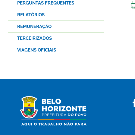
PERGUNTAS FREQUENTES
RELATÓRIOS
REMUNERAÇÃO
TERCEIRIZADOS
VIAGENS OFICIAIS