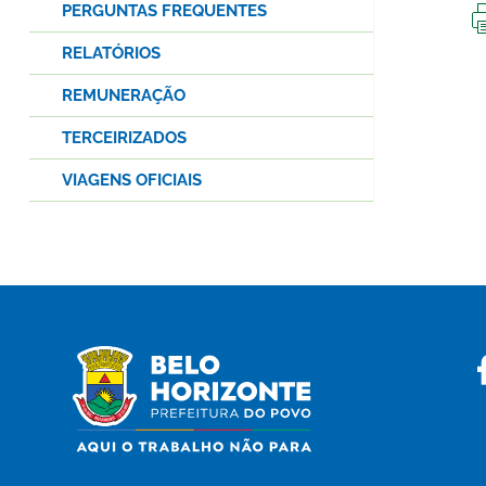
PERGUNTAS FREQUENTES
RELATÓRIOS
REMUNERAÇÃO
TERCEIRIZADOS
VIAGENS OFICIAIS