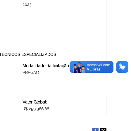
2023
ÇOS TÉCNICOS ESPECIALIZADOS
Modalidade da licitação:
PREGAO
Valor Global:
R$ 259,966.66