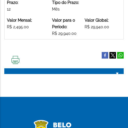
Prazo:
Tipo do Prazo:
12
Mês
Valor Mensal:
Valor para o
Valor Global:
R$ 2,495.00
Período:
R$ 29,940.00
R$ 29,940.00
IMPRIMIR
ESTA
PÁGINA