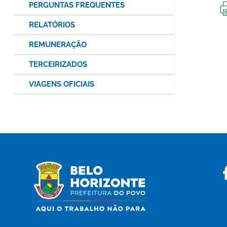
PERGUNTAS FREQUENTES
RELATÓRIOS
REMUNERAÇÃO
TERCEIRIZADOS
VIAGENS OFICIAIS