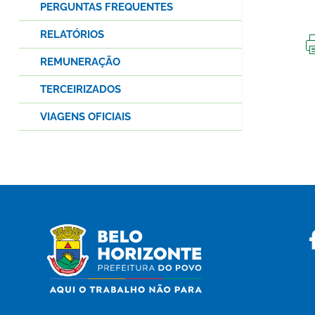
PERGUNTAS FREQUENTES
RELATÓRIOS
REMUNERAÇÃO
TERCEIRIZADOS
VIAGENS OFICIAIS