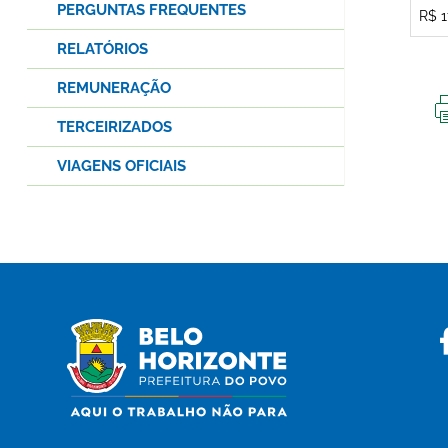
PERGUNTAS FREQUENTES
R$ 1
RELATÓRIOS
REMUNERAÇÃO
TERCEIRIZADOS
VIAGENS OFICIAIS