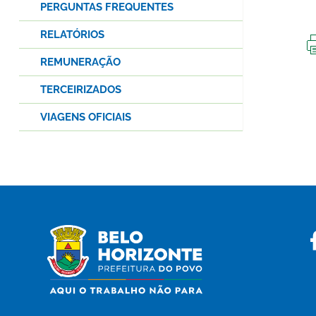
PERGUNTAS FREQUENTES
RELATÓRIOS
REMUNERAÇÃO
TERCEIRIZADOS
VIAGENS OFICIAIS