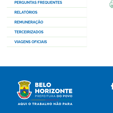
PERGUNTAS FREQUENTES
RELATÓRIOS
REMUNERAÇÃO
TERCEIRIZADOS
VIAGENS OFICIAIS