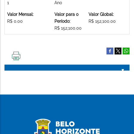
1
Ano
Valor Mensal:
Valor para o
Valor Global:
R$ 0.00
Período:
R$ 152,100.00
R$ 152,100.00
IMPRIMIR
ESTA
PÁGINA