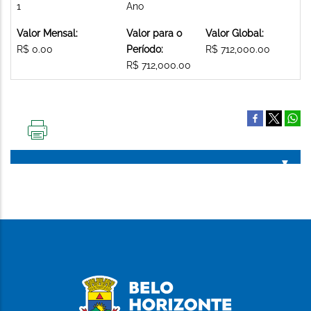
1
Ano
Valor Mensal:
Valor para o
Valor Global:
R$ 0.00
Período:
R$ 712,000.00
R$ 712,000.00
IMPRIMIR
ESTA
PÁGINA