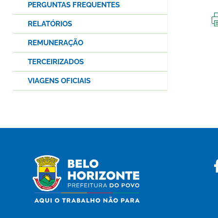
PERGUNTAS FREQUENTES
RELATÓRIOS
REMUNERAÇÃO
TERCEIRIZADOS
VIAGENS OFICIAIS