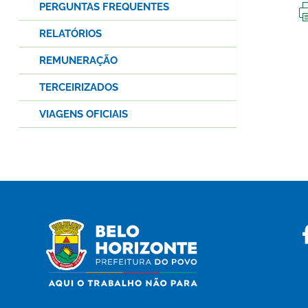
PERGUNTAS FREQUENTES
RELATÓRIOS
REMUNERAÇÃO
TERCEIRIZADOS
VIAGENS OFICIAIS