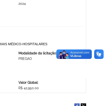
2024
MATERIAIS MÉDICO-HOSPITALARES
Modalidade da licitação:
PREGAO
Valor Global:
R$ 42,950.00