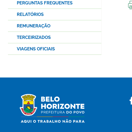
PERGUNTAS FREQUENTES
RELATÓRIOS
REMUNERAÇÃO
TERCEIRIZADOS
VIAGENS OFICIAIS