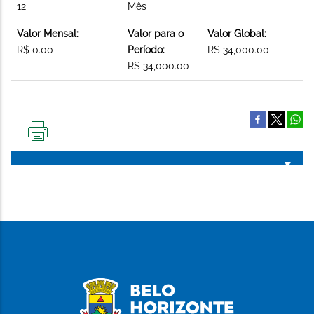
12
Mês
Valor Mensal:
Valor para o
Valor Global:
R$ 0.00
Período:
R$ 34,000.00
R$ 34,000.00
IMPRIMIR
ESTA
PÁGINA