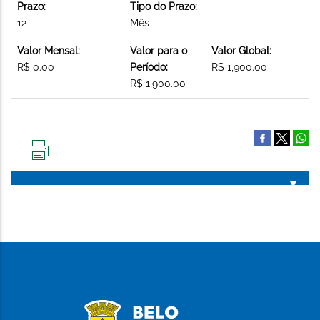
Prazo:
Tipo do Prazo:
12
Mês
Valor Mensal:
Valor para o
Valor Global:
R$ 0.00
Período:
R$ 1,900.00
R$ 1,900.00
IMPRIMIR
ESTA
PÁGINA