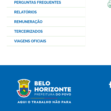
PERGUNTAS FREQUENTES
RELATÓRIOS
REMUNERAÇÃO
TERCEIRIZADOS
VIAGENS OFICIAIS