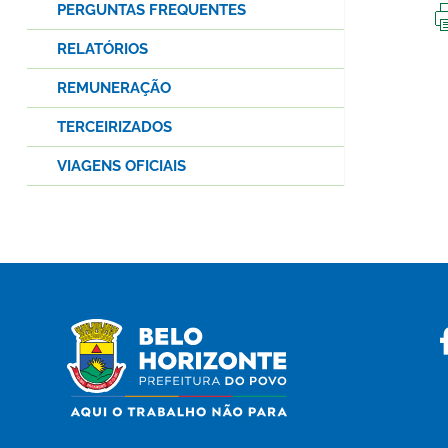
PERGUNTAS FREQUENTES
RELATÓRIOS
REMUNERAÇÃO
TERCEIRIZADOS
VIAGENS OFICIAIS