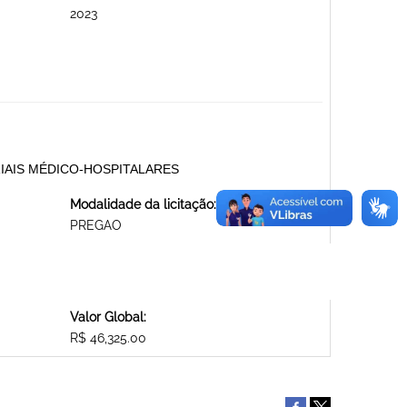
2023
MATERIAIS MÉDICO-HOSPITALARES
Modalidade da licitação:
PREGAO
Valor Global:
R$ 46,325.00