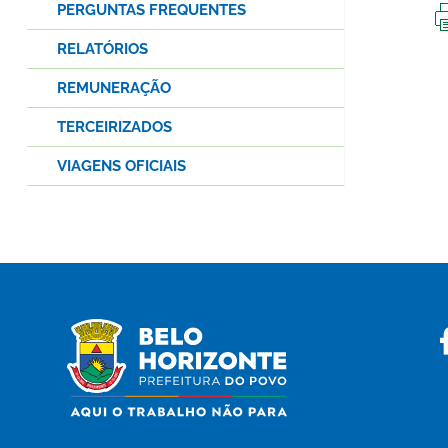
PERGUNTAS FREQUENTES
RELATÓRIOS
REMUNERAÇÃO
TERCEIRIZADOS
VIAGENS OFICIAIS