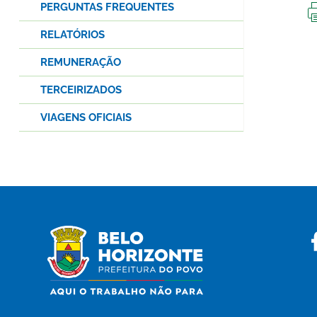
PERGUNTAS FREQUENTES
RELATÓRIOS
REMUNERAÇÃO
TERCEIRIZADOS
VIAGENS OFICIAIS