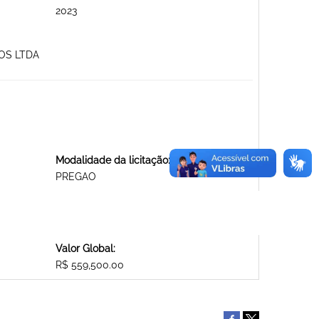
2023
TOS LTDA
Modalidade da licitação:
PREGAO
Valor Global:
R$ 559,500.00